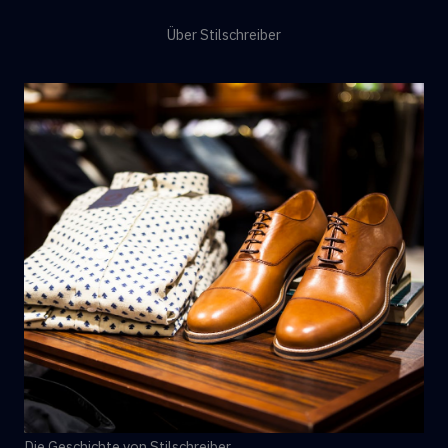
Über Stilschreiber
Die Geschichte von Stilschreiber