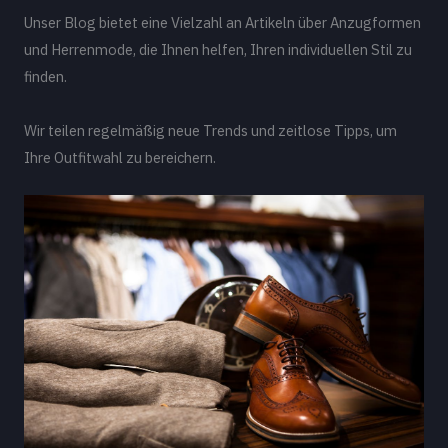
Unser Blog bietet eine Vielzahl an Artikeln über Anzugformen
und Herrenmode, die Ihnen helfen, Ihren individuellen Stil zu
finden.
Wir teilen regelmäßig neue Trends und zeitlose Tipps, um
Ihre Outfitwahl zu bereichern.