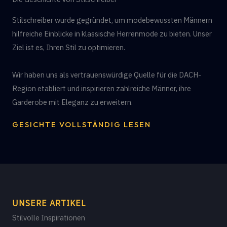
Stilschreiber wurde gegründet, um modebewussten Männern
hilfreiche Einblicke in klassische Herrenmode zu bieten. Unser
Ziel ist es, Ihren Stil zu optimieren.
Wir haben uns als vertrauenswürdige Quelle für die DACH-
Region etabliert und inspirieren zahlreiche Männer, ihre
Garderobe mit Eleganz zu erweitern.
GESICHTE VOLLSTÄNDIG LESEN
UNSERE ARTIKEL
Stilvolle Inspirationen