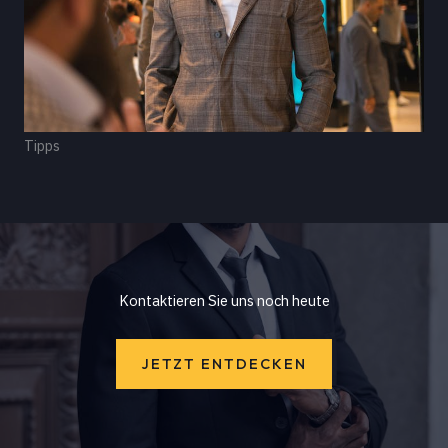
Tipps
Kontaktieren Sie uns noch heute
JETZT ENTDECKEN