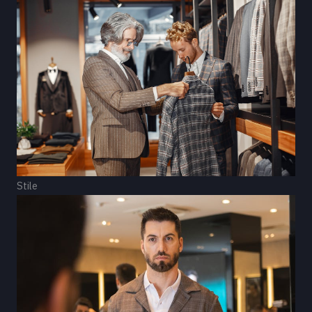
Stile