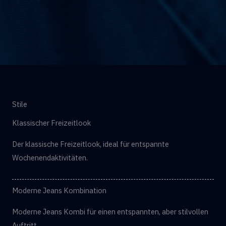
Stile
Klassischer Freizeitlook
Der klassische Freizeitlook, ideal für entspannte
Wochenendaktivitäten.
Moderne Jeans Kombination
Moderne Jeans Kombi für einen entspannten, aber stilvollen
Auftritt.