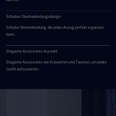
Schickes Oberbekleidungsdesign
Schicke Oberbekleidung, die jeden Anzug perfekt ergänzen
kann.
Elegante Accessoires Auswahl
Elegante Accessoires wie Krawatten und Taschen, um jedes
Outfit aufzuwerten.