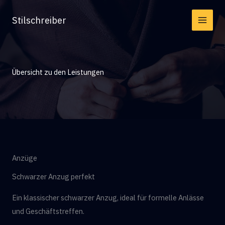
Zum
Stilschreiber
Inhalt
springen
Übersicht zu den Leistungen
Anzüge
Schwarzer Anzug perfekt
Ein klassischer schwarzer Anzug, ideal für formelle Anlässe
und Geschäftstreffen.