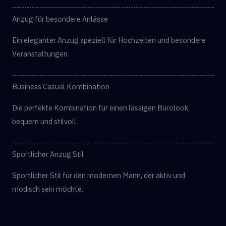
Anzug für besondere Anlässe
Ein eleganter Anzug speziell für Hochzeiten und besondere
Veranstaltungen.
Business Casual Kombination
Die perfekte Kombination für einen lässigen Bürolook,
bequem und stilvoll.
Sportlicher Anzug Stil
Sportlicher Stil für den modernen Mann, der aktiv und
modisch sein möchte.