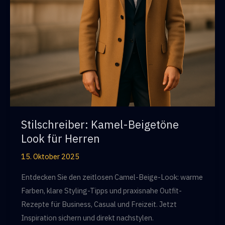
Stilschreiber: Kamel-Beigetöne
Look für Herren
15. Oktober 2025
Entdecken Sie den zeitlosen Camel-Beige-Look: warme
Farben, klare Styling-Tipps und praxisnahe Outfit-
Rezepte für Business, Casual und Freizeit. Jetzt
Inspiration sichern und direkt nachstylen.