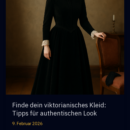
Finde dein viktorianisches Kleid:
Tipps für authentischen Look
9. Februar 2026