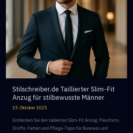
Stilschreiber.de Taillierter Slim-Fit
Anzug für stilbewusste Männer
15. Oktober 2025
Entdecken Sie den taillierten Slim-Fit Anzug: Passform,
Stoffe, Farben und Pflege-Tipps für Business und