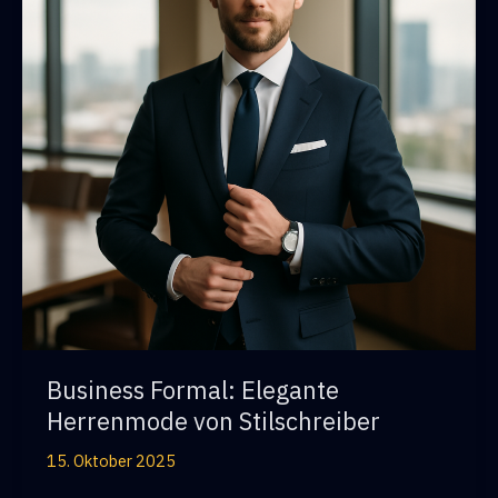
Business Formal: Elegante
Herrenmode von Stilschreiber
15. Oktober 2025