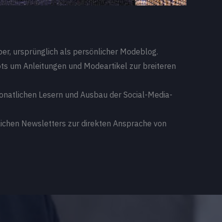
er, ursprünglich als persönlicher Modeblog.
s um Anleitungen und Modeartikel zur breiteren
onatlichen Lesern und Ausbau der Social-Media-
ichen Newsletters zur direkten Ansprache von