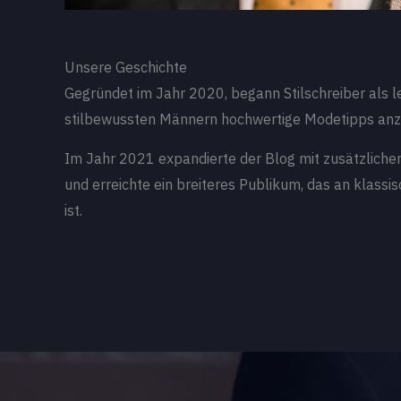
Unsere Geschichte
Gegründet im Jahr 2020, begann Stilschreiber als l
stilbewussten Männern hochwertige Modetipps anz
Im Jahr 2021 expandierte der Blog mit zusätzlichen
und erreichte ein breiteres Publikum, das an klassi
ist.