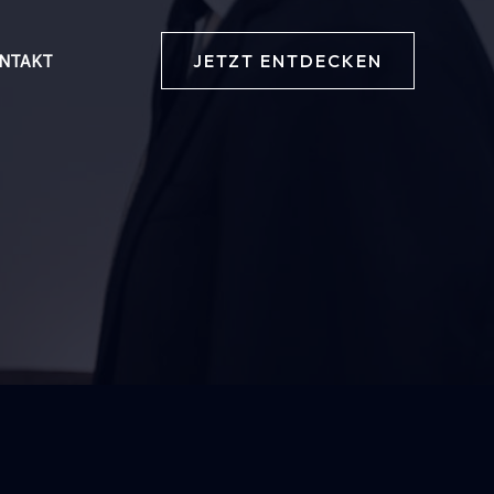
JETZT ENTDECKEN
NTAKT