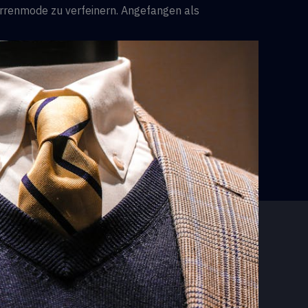
errenmode zu verfeinern. Angefangen als