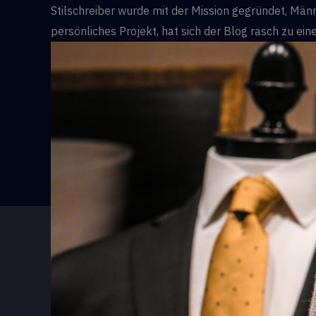
Stilschreiber wurde mit der Mission gegründet, Mä
persönliches Projekt, hat sich der Blog rasch zu ei