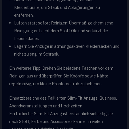
Kleiderbürste, um Staub und Ablagerungen zu
entfernen.
Lüften statt sofort Reinigen: Übermäßige chemische
Reinigung entzieht dem Stoff Öle und verkürzt die
Lebensdauer.
Lagern Sie Anzüge in atmungsaktiven Kleidersäcken und
nicht zu eng im Schrank.
Ein weiterer Tipp: Drehen Sie beladene Taschen vor dem
Reinigen aus und überprüfen Sie Knöpfe sowie Nähte
regelmäßig, um kleine Probleme früh zu beheben.
Einsatzbereiche des Taillierten Slim-Fit Anzugs: Business,
Abendveranstaltungen und Hochzeiten
Ein taillierter Slim-Fit Anzug ist erstaunlich vielseitig. Je
nach Stoff, Farbe und Accessoires kann er in vielen