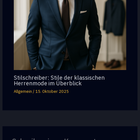
Stilschreiber: Stile der klassischen
Herrenmode im Überblick
Allgemein
/
15. Oktober 2025