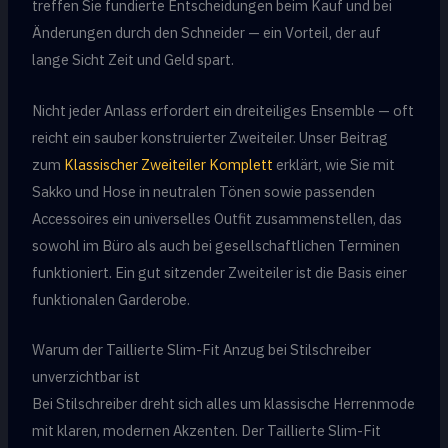
treffen Sie fundierte Entscheidungen beim Kauf und bei
Änderungen durch den Schneider — ein Vorteil, der auf
lange Sicht Zeit und Geld spart.
Nicht jeder Anlass erfordert ein dreiteiliges Ensemble — oft
reicht ein sauber konstruierter Zweiteiler. Unser Beitrag
zum
Klassischer Zweiteiler Komplett
erklärt, wie Sie mit
Sakko und Hose in neutralen Tönen sowie passenden
Accessoires ein universelles Outfit zusammenstellen, das
sowohl im Büro als auch bei gesellschaftlichen Terminen
funktioniert. Ein gut sitzender Zweiteiler ist die Basis einer
funktionalen Garderobe.
Warum der Taillierte Slim-Fit Anzug bei Stilschreiber
unverzichtbar ist
Bei Stilschreiber dreht sich alles um klassische Herrenmode
mit klaren, modernen Akzenten. Der Taillierte Slim-Fit