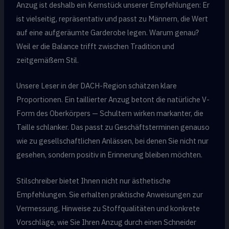
Anzug ist deshalb ein Kernstück unserer Empfehlungen: Er
ist vielseitig, repräsentativ und passt zu Männern, die Wert
auf eine aufgeräumte Garderobe legen. Warum genau?
Weil er die Balance trifft zwischen Tradition und
zeitgemäßem Stil.
Unsere Leser in der DACH-Region schätzen klare
Proportionen. Ein taillierter Anzug betont die natürliche V-
Form des Oberkörpers — Schultern wirken markanter, die
Taille schlanker. Das passt zu Geschäftsterminen genauso
wie zu gesellschaftlichen Anlässen, bei denen Sie nicht nur
gesehen, sondern positiv in Erinnerung bleiben möchten.
Stilschreiber bietet Ihnen nicht nur ästhetische
Empfehlungen. Sie erhalten praktische Anweisungen zur
Vermessung, Hinweise zu Stoffqualitäten und konkrete
Vorschläge, wie Sie Ihren Anzug durch einen Schneider