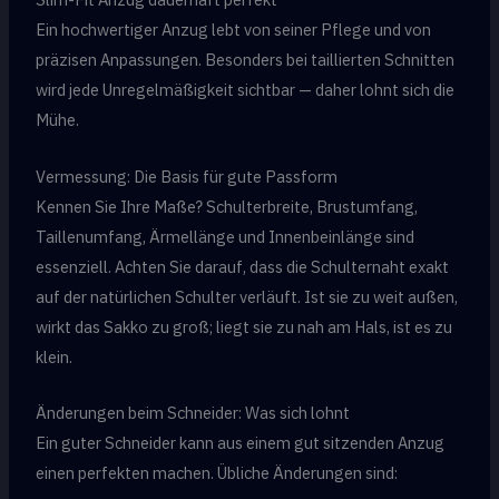
Ein hochwertiger Anzug lebt von seiner Pflege und von
präzisen Anpassungen. Besonders bei taillierten Schnitten
wird jede Unregelmäßigkeit sichtbar — daher lohnt sich die
Mühe.
Vermessung: Die Basis für gute Passform
Kennen Sie Ihre Maße? Schulterbreite, Brustumfang,
Taillenumfang, Ärmellänge und Innenbeinlänge sind
essenziell. Achten Sie darauf, dass die Schulternaht exakt
auf der natürlichen Schulter verläuft. Ist sie zu weit außen,
wirkt das Sakko zu groß; liegt sie zu nah am Hals, ist es zu
klein.
Änderungen beim Schneider: Was sich lohnt
Ein guter Schneider kann aus einem gut sitzenden Anzug
einen perfekten machen. Übliche Änderungen sind: