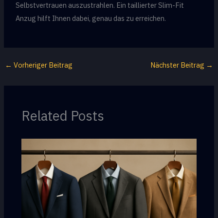
Selbstvertrauen auszustrahlen. Ein taillierter Slim-Fit
Anzug hilft Ihnen dabei, genau das zu erreichen.
←
Vorheriger Beitrag
Nächster Beitrag
→
Related Posts