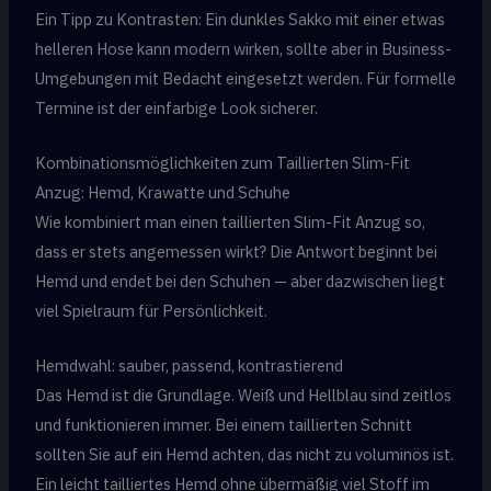
Ein Tipp zu Kontrasten: Ein dunkles Sakko mit einer etwas
helleren Hose kann modern wirken, sollte aber in Business-
Umgebungen mit Bedacht eingesetzt werden. Für formelle
Termine ist der einfarbige Look sicherer.
Kombinationsmöglichkeiten zum Taillierten Slim-Fit
Anzug: Hemd, Krawatte und Schuhe
Wie kombiniert man einen taillierten Slim-Fit Anzug so,
dass er stets angemessen wirkt? Die Antwort beginnt bei
Hemd und endet bei den Schuhen — aber dazwischen liegt
viel Spielraum für Persönlichkeit.
Hemdwahl: sauber, passend, kontrastierend
Das Hemd ist die Grundlage. Weiß und Hellblau sind zeitlos
und funktionieren immer. Bei einem taillierten Schnitt
sollten Sie auf ein Hemd achten, das nicht zu voluminös ist.
Ein leicht tailliertes Hemd ohne übermäßig viel Stoff im