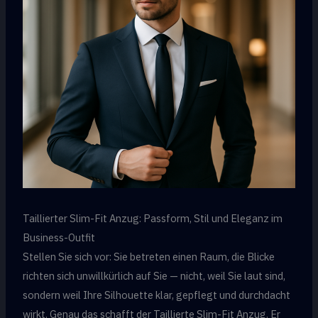
Taillierter Slim-Fit Anzug: Passform, Stil und Eleganz im
Business-Outfit
Stellen Sie sich vor: Sie betreten einen Raum, die Blicke
richten sich unwillkürlich auf Sie — nicht, weil Sie laut sind,
sondern weil Ihre Silhouette klar, gepflegt und durchdacht
wirkt. Genau das schafft der Taillierte Slim-Fit Anzug. Er