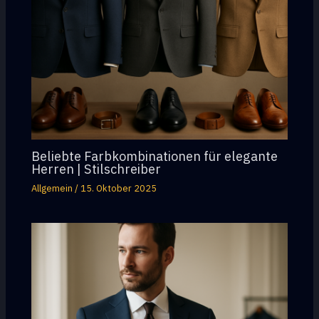
Beliebte Farbkombinationen für elegante
Herren | Stilschreiber
Allgemein
/
15. Oktober 2025