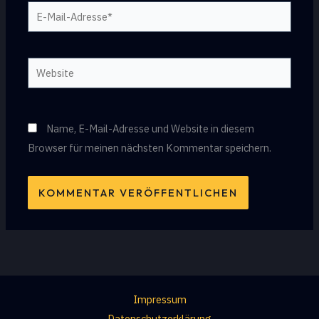
E-
Mail-
Adresse*
Website
Name, E-Mail-Adresse und Website in diesem
Browser für meinen nächsten Kommentar speichern.
Impressum
Datenschutzerklärung