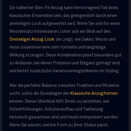
Ein taillierter Slim-Fit Anzug kann hervorragend Teil eines
klassischen Ensembles sein, das gelegentlich durch einen
dreiteiligen Look aufgewertet wird. Wenn Sie sich für einen
Westeinsatz interessieren, lohnt sich ein Blick auf den
Dreiteiliger Anzug Look
, der zeigt, wie Sakko, Weste und
Hose zusammen eine sehr formelle und langlebige
Wirkung erzeugen. Diese Kombination passt besonders gut
zu Anlässen, bei denen Präzision und Eleganz gefragt sind,
und bietet zusätzliche Variationsmöglichkeiten im Styling.
Wer die perfekte Balance zwischen Tradition und Moderne
sucht, sollte die Grundlagen der
Klassische Anzugformen
kennen. Dieser Überblick hilft Ihnen zu verstehen, wie
Schnittführungen, Schulteraufbau und Taillierung
historisch gewachsen sind und heute interpretiert werden.
Wenn Sie wissen, welche Form zu Ihrer Statur passt,