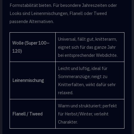
Formstabilität bieten. Für besondere Jahreszeiten oder
Looks sind Leinenmischungen, Flanell oder Tweed
passende Alternativen.
Universal, fällt gut, knitterarm,
Wolle (Super 100–
eignet sich für das ganze Jahr
120)
bei entsprechender Webdichte.
Leicht und luftig, ideal für
Sommeranzüge; neigt zu
Leinenmischung
Knitterfalten, wirkt dafür sehr
relaxed.
Warm und strukturiert; perfekt
Flanell / Tweed
für Herbst/Winter, verleiht
Charakter.